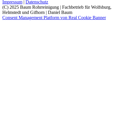
Impressum
|
Datenschutz
(C) 2025 Baum Rohrreinigung | Fachbetrieb für Wolfsburg,
Helmstedt und Gifhorn | Daniel Baum
Consent Management Platform von Real Cookie Banner