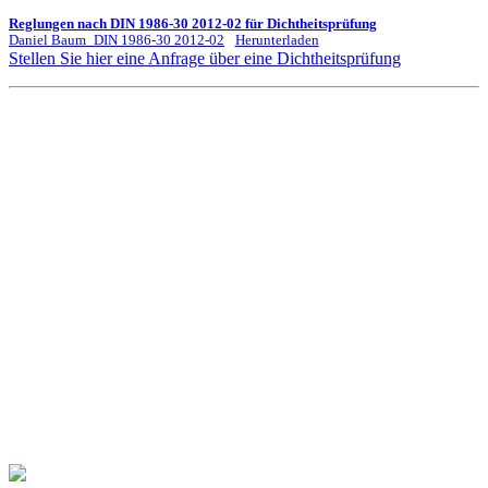
Reglungen nach DIN 1986-30 2012-02 für Dichtheitsprüfung
Daniel Baum_DIN 1986-30 2012-02
Herunterladen
Stellen Sie hier eine Anfrage über eine Dichtheitsprüfung