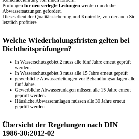
Prüfungen
für neu verlegte Leitungen
werden durch die
Abwassersatzungen gefordert.
Dieses dient der Qualitätssicherung und Kontrolle, von der auch Sie
letztlich profitiere
Welche Wiederholungsfristen gelten bei
Dichtheitsprüfungen?
In Wasserschutzgebiet 2 muss alle fünf Jahre erneut geprüft
werden.
In Wasserschutzgebiet 3 muss alle 15 Jahre erneut geprüft
gewerbliche Abwasserleitungen vor Behandlungsanlagen alle
fünf Jahre.
Gewerbliche Abwasseranlagen müssen alle 15 Jahre erneut
geprüft werden.
Häusliche Abwasseranlagen müssen alle 30 Jahre erneut
geprüft werden.
Übersicht der Regelungen nach DIN
1986-30:2012-02