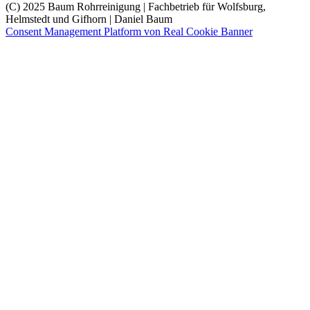
(C) 2025 Baum Rohrreinigung | Fachbetrieb für Wolfsburg,
Helmstedt und Gifhorn | Daniel Baum
Consent Management Platform von Real Cookie Banner