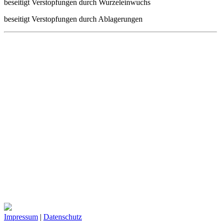
beseitigt Verstopfungen durch Wurzeleinwuchs
beseitigt Verstopfungen durch Ablagerungen
Impressum
|
Datenschutz