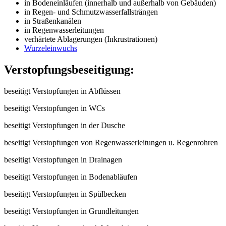
in Bodeneinläufen (innerhalb und außerhalb von Gebäuden)
in Regen- und Schmutzwasserfallsträngen
in Straßenkanälen
in Regenwasserleitungen
verhärtete Ablagerungen (Inkrustrationen)
Wurzeleinwuchs
Verstopfungsbeseitigung:
beseitigt Verstopfungen in Abflüssen
beseitigt Verstopfungen in WCs
beseitigt Verstopfungen in der Dusche
beseitigt Verstopfungen von Regenwasserleitungen u. Regenrohren
beseitigt Verstopfungen in Drainagen
beseitigt Verstopfungen in Bodenabläufen
beseitigt Verstopfungen in Spülbecken
beseitigt Verstopfungen in Grundleitungen