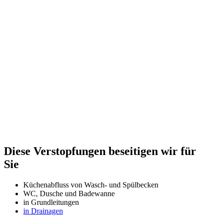
Diese Verstopfungen beseitigen wir für
Sie
Küchenabfluss von Wasch- und Spülbecken
WC, Dusche und Badewanne
in Grundleitungen
in Drainagen