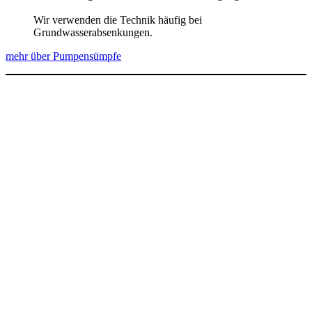
Wir verwenden die Technik häufig bei
Grundwasserabsenkungen.
mehr über Pumpensümpfe