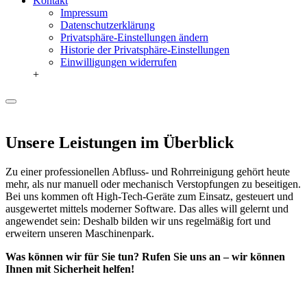
Kontakt
Impressum
Datenschutzerklärung
Privatsphäre-Einstellungen ändern
Historie der Privatsphäre-Einstellungen
Einwilligungen widerrufen
+
Unsere Leistungen im Überblick
Zu einer professionellen Abfluss- und Rohrreinigung gehört heute
mehr, als nur manuell oder mechanisch Verstopfungen zu beseitigen.
Bei uns kommen oft High-Tech-Geräte zum Einsatz, gesteuert und
ausgewertet mittels moderner Software. Das alles will gelernt und
angewendet sein: Deshalb bilden wir uns regelmäßig fort und
erweitern unseren Maschinenpark.
Was können wir für Sie tun? Rufen Sie uns an – wir können
Ihnen mit Sicherheit helfen!