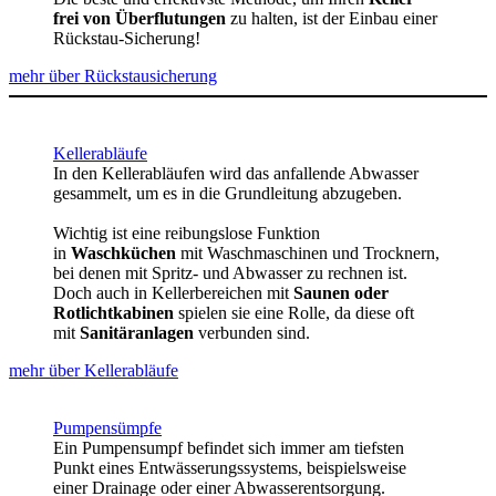
frei von Überflutungen
zu halten, ist der Einbau einer
Rückstau-Sicherung!
mehr über Rückstausicherung
Kellerabläufe
In den Kellerabläufen wird das anfallende Abwasser
gesammelt, um es in die Grundleitung abzugeben.
Wichtig ist eine reibungslose Funktion
in
Waschküchen
mit Waschmaschinen und Trocknern,
bei denen mit Spritz- und Abwasser zu rechnen ist.
Doch auch in Kellerbereichen mit
Saunen oder
Rotlichtkabinen
spielen sie eine Rolle, da diese oft
mit
Sanitäranlagen
verbunden sind.
mehr über Kellerabläufe
Pumpensümpfe
Ein Pumpensumpf befindet sich immer am tiefsten
Punkt eines Entwässerungssystems, beispielsweise
einer Drainage oder einer Abwasserentsorgung.