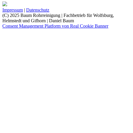
Impressum
|
Datenschutz
(C) 2025 Baum Rohrreinigung | Fachbetrieb für Wolfsburg,
Helmstedt und Gifhorn | Daniel Baum
Consent Management Platform von Real Cookie Banner