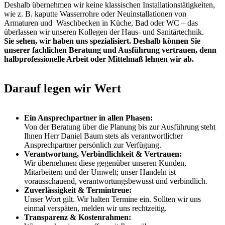
Deshalb übernehmen wir keine klassischen Installationstätigkeiten,
wie z. B. kaputte Wasserrohre oder Neuinstallationen von
Armaturen und Waschbecken in Küche, Bad oder WC – das
überlassen wir unseren Kollegen der Haus- und Sanitärtechnik.
Sie sehen, wir haben uns spezialisiert. Deshalb können Sie
unserer fachlichen Beratung und Ausführung vertrauen, denn
halbprofessionelle Arbeit oder Mittelmaß lehnen wir ab.
Darauf legen wir Wert
Ein Ansprechpartner in allen Phasen:
Von der Beratung über die Planung bis zur Ausführung steht
Ihnen Herr Daniel Baum stets als verantwortlicher
Ansprechpartner persönlich zur Verfügung.
Verantwortung, Verbindlichkeit & Vertrauen:
Wir übernehmen diese gegenüber unseren Kunden,
Mitarbeitern und der Umwelt; unser Handeln ist
vorausschauend, verantwortungsbewusst und verbindlich.
Zuverlässigkeit & Termintreue:
Unser Wort gilt. Wir halten Termine ein. Sollten wir uns
einmal verspäten, melden wir uns rechtzeitig.
Transparenz & Kostenrahmen: