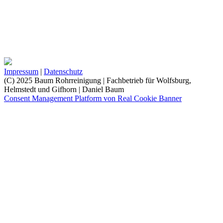
Impressum
|
Datenschutz
(C) 2025 Baum Rohrreinigung | Fachbetrieb für Wolfsburg,
Helmstedt und Gifhorn | Daniel Baum
Consent Management Platform von Real Cookie Banner