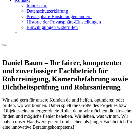
Kontakt
Impressum
Datenschutzerklärung
Privatsphäre-Einstellungen ändern
Historie der Privatsphäre-Einstellungen
Einwilligungen widerrufen
+
Daniel Baum – Ihr fairer, kompetenter
und zuverlässiger Fachbetrieb für
Rohrreinigung, Kamerabefahrung sowie
Dichtheitsprüfung und Rohrsanierung
Wir sind gern für unsere Kunden da und helfen, optimieren oder
prüfen, wo wir können. Dabei spielt die Größe des Projektes bzw
.Objektes eine untergeordnete Rolle, denn wir möchten die Ursache
finden und mögliche Fehler beheben. Wir lieben, was wir tun. Wir
haben unser Handwerk gelernt und stehen als junger Fachbetrieb für
eine innovative Beratungskompetenz!