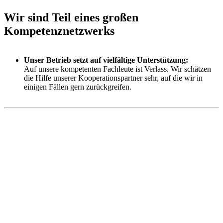
Wir sind Teil eines großen
Kompetenznetzwerks
Unser Betrieb setzt auf vielfältige Unterstützung:
Auf unsere kompetenten Fachleute ist Verlass. Wir schätzen
die Hilfe unserer Kooperationspartner sehr, auf die wir in
einigen Fällen gern zurückgreifen.