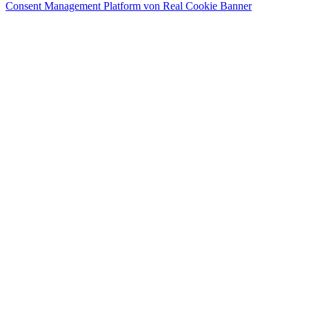
Consent Management Platform von Real Cookie Banner