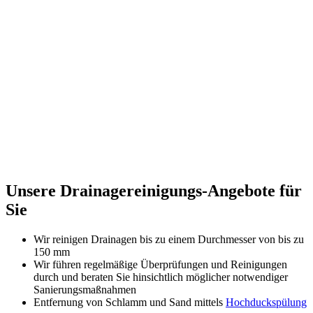
Unsere Drainagereinigungs-Angebote für
Sie
Wir reinigen Drainagen bis zu einem Durchmesser von bis zu
150 mm
Wir führen regelmäßige Überprüfungen und Reinigungen
durch und beraten Sie hinsichtlich möglicher notwendiger
Sanierungsmaßnahmen
Entfernung von Schlamm und Sand mittels
Hochd
uc
kspülung