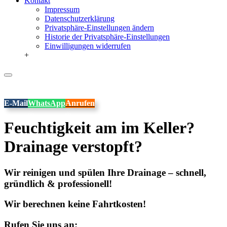
Kontakt
Impressum
Datenschutzerklärung
Privatsphäre-Einstellungen ändern
Historie der Privatsphäre-Einstellungen
Einwilligungen widerrufen
+
E-Mail
WhatsApp
Anrufen
Feuchtigkeit am im Keller?
Drainage verstopft?
Wir reinigen und spülen Ihre Drainage – schnell,
gründlich & professionell!
Wir berechnen keine Fahrtkosten!
Rufen Sie uns an: