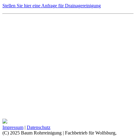
Stellen Sie hier eine Anfrage für Drainagereinigung
Impressum
|
Datenschutz
(C) 2025 Baum Rohrreinigung | Fachbetrieb für Wolfsburg,