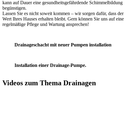
kann auf Dauer eine gesundheitsgefährdende Schimmelbildung
begünstigen.
Lassen Sie es nicht soweit kommen – wir sorgen dafür, dass der
Wert Ihres Hauses erhalten bleibt. Gern können Sie uns auf eine
regelmäßige Pflege und Wartung ansprechen!
Drainageschacht mit neuer Pumpen installation
Installation einer Drainage-Pumpe.
Videos zum Thema Drainagen