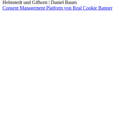
Helmstedt und Gifhorn | Daniel Baum
Consent Management Platform von Real Cookie Banner