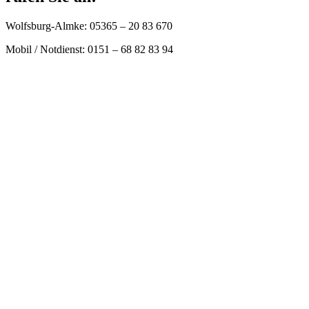
Wolfsburg-Almke: 05365 – 20 83 670
Mobil / Notdienst: 0151 – 68 82 83 94