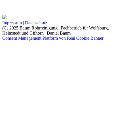
Impressum
|
Datenschutz
(C) 2025 Baum Rohrreinigung | Fachbetrieb für Wolfsburg,
Helmstedt und Gifhorn | Daniel Baum
Consent Management Platform von Real Cookie Banner