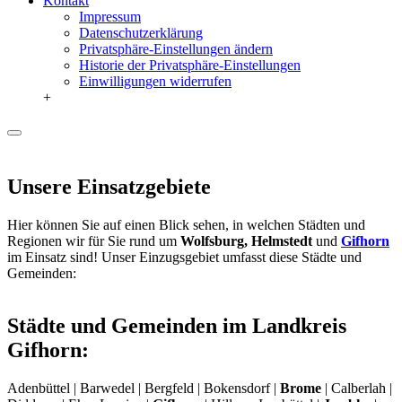
Kontakt
Impressum
Datenschutzerklärung
Privatsphäre-Einstellungen ändern
Historie der Privatsphäre-Einstellungen
Einwilligungen widerrufen
+
Unsere Einsatzgebiete
Hier können Sie auf einen Blick sehen, in welchen Städten und
Regionen wir für Sie rund um
Wolfsburg, Helmstedt
und
Gifhorn
im Einsatz sind! Unser Einzugsgebiet umfasst diese Städte und
Gemeinden:
Städte und Gemeinden im Landkreis
Gifhorn:
Adenbüttel | Barwedel | Bergfeld | Bokensdorf |
Brome
| Calberlah |