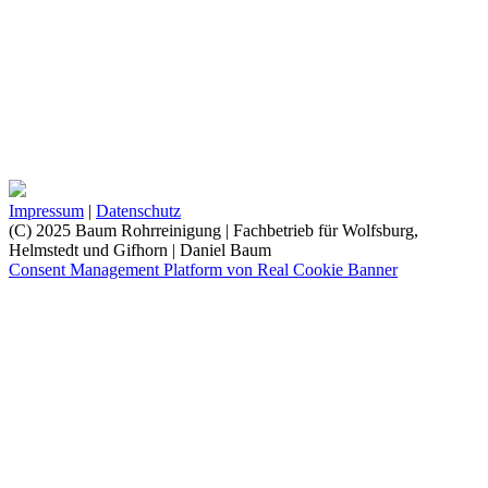
Impressum
|
Datenschutz
(C) 2025 Baum Rohrreinigung | Fachbetrieb für Wolfsburg,
Helmstedt und Gifhorn | Daniel Baum
Consent Management Platform von Real Cookie Banner