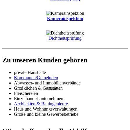
Kamerainspektion
Dichtheitsprüfung
Zu unseren Kunden gehören
private Haushalte
Kommunen/Gemeinden
Abwasser- und Immobilienverbände
Großküchen & Gaststätten
Fleischereien
Einzelhandelsunternehmen
Architekten & Bauingenieure
Haus und Wohnungsverwaltungen
Große und kleine Gewerbebetriebe