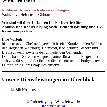
Wir helfen Ihnen!
Notdienst-Service bei Rohrverstopfungen
Wolfsburg | Helmstedt | Gifhorn
Wir sind seit über 14 Jahren Ihr Fachbetrieb für
Abfluss- und Rohrreinigung sowie Dichtheitsprüfung und TV-
Kamerainspektion.
Ihre Vorteile:
hier betreut der Chef noch persönlich seine Kunden in den Städten
und Regionen Wolfsburg, Helmstedt, Königslutter, Gifhorn und
Braunschweig, sowie in den umliegenden Gemeinden.
Damit haben Sie einen Ansprechpartner für alle Ihre Fragen, der
sich zuverlässig und flexibel um die termintreue und budgetgerechte
Durchführung Ihres Projektes einsetzt.
Unsere Dienstleistungen im Überblick
Rohrreinigung