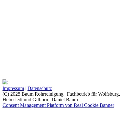
Impressum
|
Datenschutz
(C) 2025 Baum Rohrreinigung | Fachbetrieb für Wolfsburg,
Helmstedt und Gifhorn | Daniel Baum
Consent Management Platform von Real Cookie Banner