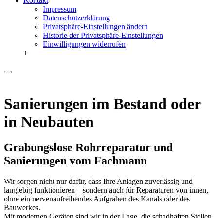
Kontakt
Impressum
Datenschutzerklärung
Privatsphäre-Einstellungen ändern
Historie der Privatsphäre-Einstellungen
Einwilligungen widerrufen
+
Sanierungen im Bestand oder
in Neubauten
Grabungslose Rohrreparatur und
Sanierungen vom Fachmann
Wir sorgen nicht nur dafür, dass Ihre Anlagen zuverlässig und
langlebig funktionieren – sondern auch für Reparaturen von innen,
ohne ein nervenaufreibendes Aufgraben des Kanals oder des
Bauwerkes.
Mit modernen Geräten sind wir in der Lage, die schadhaften Stellen