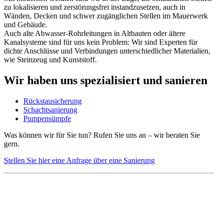
zu lokalisieren und zerstörungsfrei instandzusetzen, auch in
Wänden, Decken und schwer zugänglichen Stellen im Mauerwerk
und Gebäude.
Auch alte Abwasser-Rohrleitungen in Altbauten oder ältere
Kanalsysteme sind für uns kein Problem: Wir sind Experten für
dichte Anschlüsse und Verbindungen unterschiedlicher Materialien,
wie Steinzeug und Kunststoff.
Wir haben uns spezialisiert und sanieren
Rückstausicherung
Schachtsanierung
Pumpensümpfe
Was können wir für Sie tun? Rufen Sie uns an – wir beraten Sie
gern.
Stellen Sie hier eine Anfrage über eine Sanierung