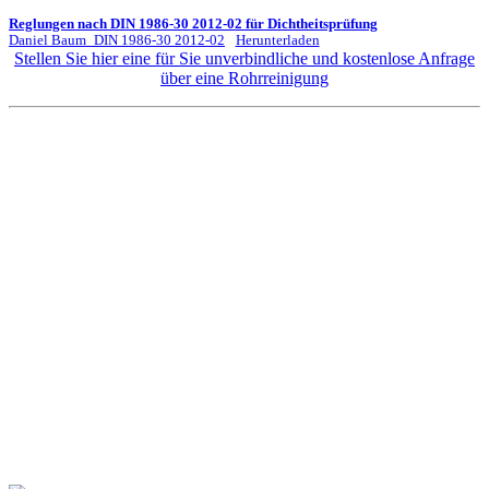
Reglungen nach DIN 1986-30 2012-02 für Dichtheitsprüfung
Daniel Baum_DIN 1986-30 2012-02
Herunterladen
Stellen Sie hier eine für Sie unverbindliche und kostenlose Anfrage
über eine Rohrreinigung