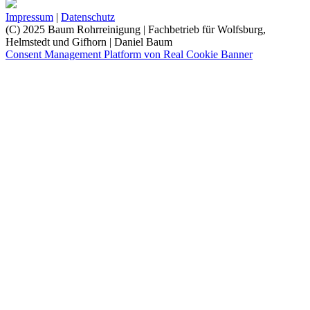
Impressum
|
Datenschutz
(C) 2025 Baum Rohrreinigung | Fachbetrieb für Wolfsburg,
Helmstedt und Gifhorn | Daniel Baum
Consent Management Platform von Real Cookie Banner