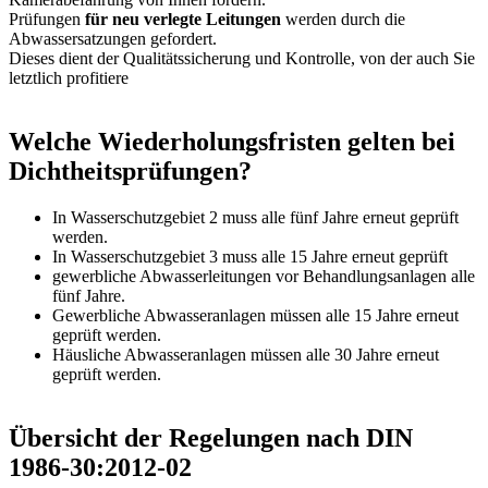
Prüfungen
für neu verlegte Leitungen
werden durch die
Abwassersatzungen gefordert.
Dieses dient der Qualitätssicherung und Kontrolle, von der auch Sie
letztlich profitiere
Welche Wiederholungsfristen gelten bei
Dichtheitsprüfungen?
In Wasserschutzgebiet 2 muss alle fünf Jahre erneut geprüft
werden.
In Wasserschutzgebiet 3 muss alle 15 Jahre erneut geprüft
gewerbliche Abwasserleitungen vor Behandlungsanlagen alle
fünf Jahre.
Gewerbliche Abwasseranlagen müssen alle 15 Jahre erneut
geprüft werden.
Häusliche Abwasseranlagen müssen alle 30 Jahre erneut
geprüft werden.
Übersicht der Regelungen nach DIN
1986-30:2012-02