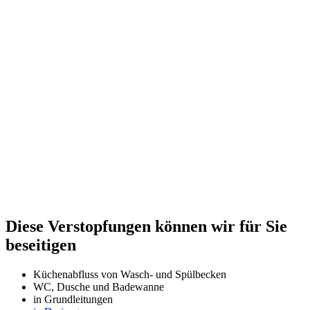
Diese Verstopfungen können wir für Sie
beseitigen
Küchenabfluss von Wasch- und Spülbecken
WC, Dusche und Badewanne
in Grundleitungen