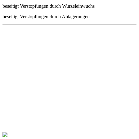
beseitigt Verstopfungen durch Wurzeleinwuchs
beseitigt Verstopfungen durch Ablagerungen