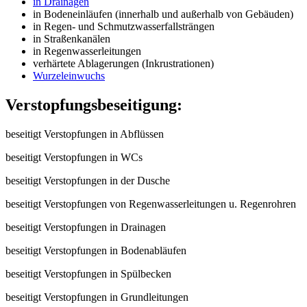
in Drainagen
in Bodeneinläufen (innerhalb und außerhalb von Gebäuden)
in Regen- und Schmutzwasserfallsträngen
in Straßenkanälen
in Regenwasserleitungen
verhärtete Ablagerungen (Inkrustrationen)
Wurzeleinwuchs
Verstopfungsbeseitigung:
beseitigt Verstopfungen in Abflüssen
beseitigt Verstopfungen in WCs
beseitigt Verstopfungen in der Dusche
beseitigt Verstopfungen von Regenwasserleitungen u. Regenrohren
beseitigt Verstopfungen in Drainagen
beseitigt Verstopfungen in Bodenabläufen
beseitigt Verstopfungen in Spülbecken
beseitigt Verstopfungen in Grundleitungen