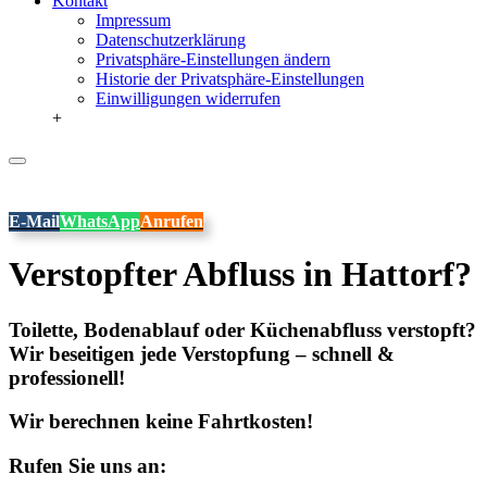
Kontakt
Impressum
Datenschutzerklärung
Privatsphäre-Einstellungen ändern
Historie der Privatsphäre-Einstellungen
Einwilligungen widerrufen
+
E-Mail
WhatsApp
Anrufen
Verstopfter Abfluss in Hattorf?
Toilette, Bodenablauf oder Küchenabfluss verstopft?
Wir beseitigen jede Verstopfung – schnell &
professionell!
Wir berechnen keine Fahrtkosten!
Rufen Sie uns an: