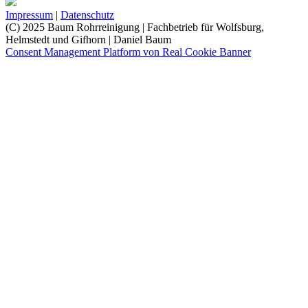
Impressum
|
Datenschutz
(C) 2025 Baum Rohrreinigung | Fachbetrieb für Wolfsburg,
Helmstedt und Gifhorn | Daniel Baum
Consent Management Platform von Real Cookie Banner