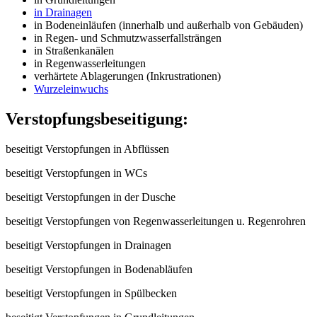
in Drainagen
in Bodeneinläufen (innerhalb und außerhalb von Gebäuden)
in Regen- und Schmutzwasserfallsträngen
in Straßenkanälen
in Regenwasserleitungen
verhärtete Ablagerungen (Inkrustrationen)
Wurzeleinwuchs
Verstopfungsbeseitigung:
beseitigt Verstopfungen in Abflüssen
beseitigt Verstopfungen in WCs
beseitigt Verstopfungen in der Dusche
beseitigt Verstopfungen von Regenwasserleitungen u. Regenrohren
beseitigt Verstopfungen in Drainagen
beseitigt Verstopfungen in Bodenabläufen
beseitigt Verstopfungen in Spülbecken