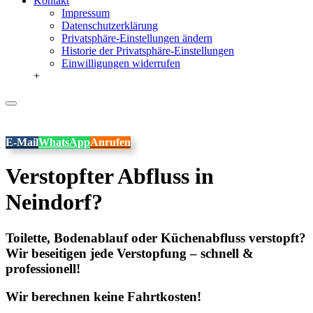
Kontakt
Impressum
Datenschutzerklärung
Privatsphäre-Einstellungen ändern
Historie der Privatsphäre-Einstellungen
Einwilligungen widerrufen
+
E-Mail
WhatsApp
Anrufen
Verstopfter Abfluss in
Neindorf?
Toilette, Bodenablauf oder Küchenabfluss verstopft?
Wir beseitigen jede Verstopfung – schnell &
professionell!
Wir berechnen keine Fahrtkosten!