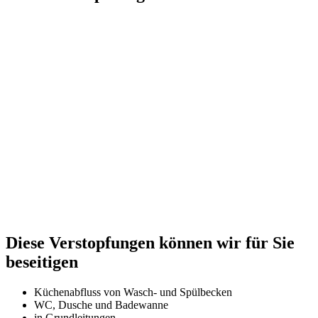
Diese Verstopfungen können wir für Sie
beseitigen
Küchenabfluss von Wasch- und Spülbecken
WC, Dusche und Badewanne
in Grundleitungen