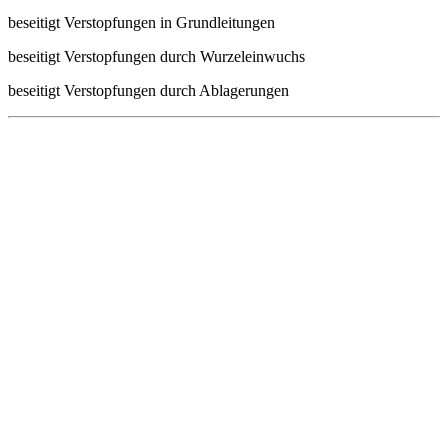
beseitigt Verstopfungen in Grundleitungen
beseitigt Verstopfungen durch Wurzeleinwuchs
beseitigt Verstopfungen durch Ablagerungen