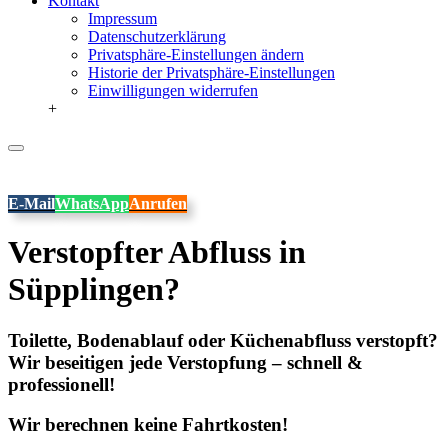
Kontakt
Impressum
Datenschutzerklärung
Privatsphäre-Einstellungen ändern
Historie der Privatsphäre-Einstellungen
Einwilligungen widerrufen
+
E-Mail
WhatsApp
Anrufen
Verstopfter Abfluss in
Süpplingen?
Toilette, Bodenablauf oder Küchenabfluss verstopft?
Wir beseitigen jede Verstopfung – schnell &
professionell!
Wir berechnen keine Fahrtkosten!