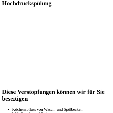
Hochdruckspülung
Diese Verstopfungen können wir für Sie
beseitigen
Küchenabfluss von Wasch- und Spülbecken