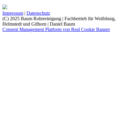
Impressum
|
Datenschutz
(C) 2025 Baum Rohrreinigung | Fachbetrieb für Wolfsburg,
Helmstedt und Gifhorn | Daniel Baum
Consent Management Platform von Real Cookie Banner