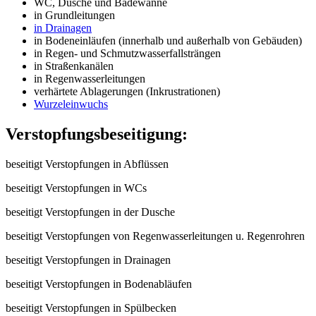
WC, Dusche und Badewanne
in Grundleitungen
in Drainagen
in Bodeneinläufen (innerhalb und außerhalb von Gebäuden)
in Regen- und Schmutzwasserfallsträngen
in Straßenkanälen
in Regenwasserleitungen
verhärtete Ablagerungen (Inkrustrationen)
Wurzeleinwuchs
Verstopfungsbeseitigung:
beseitigt Verstopfungen in Abflüssen
beseitigt Verstopfungen in WCs
beseitigt Verstopfungen in der Dusche
beseitigt Verstopfungen von Regenwasserleitungen u. Regenrohren
beseitigt Verstopfungen in Drainagen
beseitigt Verstopfungen in Bodenabläufen
beseitigt Verstopfungen in Spülbecken