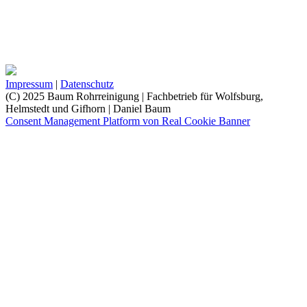
Impressum
|
Datenschutz
(C) 2025 Baum Rohrreinigung | Fachbetrieb für Wolfsburg,
Helmstedt und Gifhorn | Daniel Baum
Consent Management Platform von Real Cookie Banner