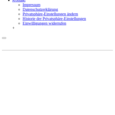
Kontakt
Impressum
Datenschutzerklärung
Privatsphäre-Einstellungen ändern
Historie der Privatsphäre-Einstellungen
Einwilligungen widerrufen
+